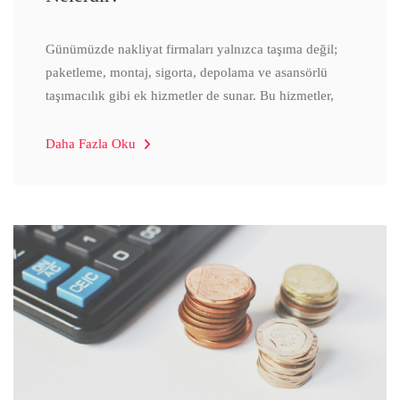
Günümüzde nakliyat firmaları yalnızca taşıma değil;
paketleme, montaj, sigorta, depolama ve asansörlü
taşımacılık gibi ek hizmetler de sunar. Bu hizmetler,
Daha Fazla Oku