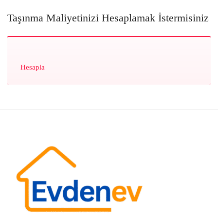
Taşınma Maliyetinizi Hesaplamak İstermisiniz
Hesapla