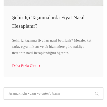
Şehir İçi Taşınmalarda Fiyat Nasıl
Hesaplanır?
Şehir içi taşınma fiyatları nasıl belirlenir? Mesafe, kat
farkı, eşya miktarı ve ek hizmetlere göre nakliye
ücretinin nasıl hesaplandığını öğrenin.
Daha Fazla Oku