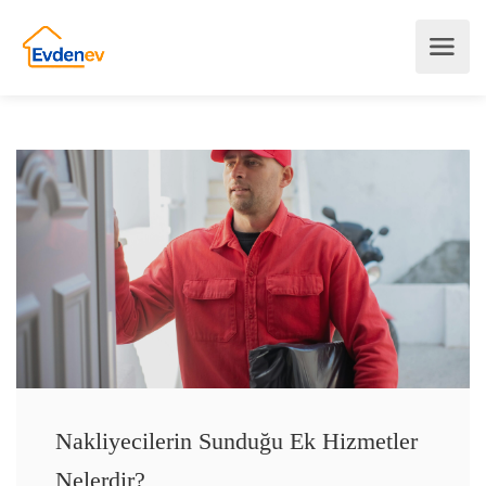
Nakliyecilerin Sunduğu Ek Hizmetler
Nelerdir?