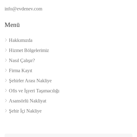
info@evdenev.com
Menü
Hakkımızda
Hizmet Bölgelerimiz
Nasıl Çalışır?
Firma Kayıt
Şehirler Arası Nakliye
Ofis ve İşyeri Taşımacılığı
Asansörlü Nakliyat
Şehir İçi Nakliye