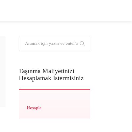
Taşınma Maliyetinizi
Hesaplamak İstermisiniz
Hesapla