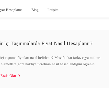
iyat Hesaplama
Blog
İletişim
ir İçi Taşınmalarda Fiyat Nasıl Hesaplanır?
içi taşınma fiyatları nasıl belirlenir? Mesafe, kat farkı, eşya miktarı
 hizmetlere göre nakliye ücretinin nasıl hesaplandığını öğrenin.
 Fazla Oku