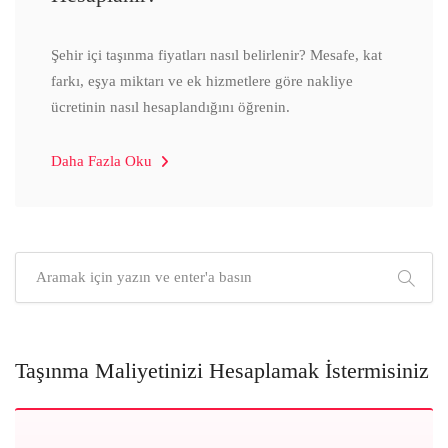
Şehir içi taşınma fiyatları nasıl belirlenir? Mesafe, kat
farkı, eşya miktarı ve ek hizmetlere göre nakliye
ücretinin nasıl hesaplandığını öğrenin.
Daha Fazla Oku
Taşınma Maliyetinizi Hesaplamak İstermisiniz