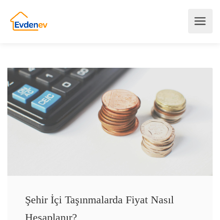
Şehir İçi Taşınmalarda Fiyat Nasıl
Hesaplanır?