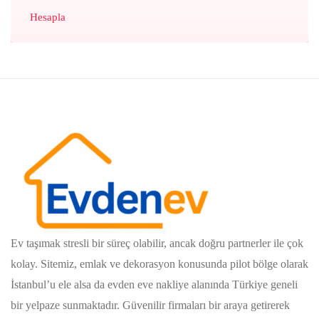
Hesapla
Ev taşımak stresli bir süreç olabilir, ancak doğru partnerler ile çok
kolay. Sitemiz, emlak ve dekorasyon konusunda pilot bölge olarak
İstanbul’u ele alsa da evden eve nakliye alanında Türkiye geneli
bir yelpaze sunmaktadır. Güvenilir firmaları bir araya getirerek