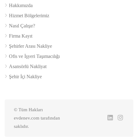
Hakkımızda
Hizmet Bölgelerimiz
Nasıl Çalışır?
Firma Kayıt
Şehirler Arası Nakliye
Ofis ve İşyeri Taşımacılığı
Asansörlü Nakliyat
Şehir İçi Nakliye
© Tüm Hakları
evdenev.com tarafından
saklıdır.