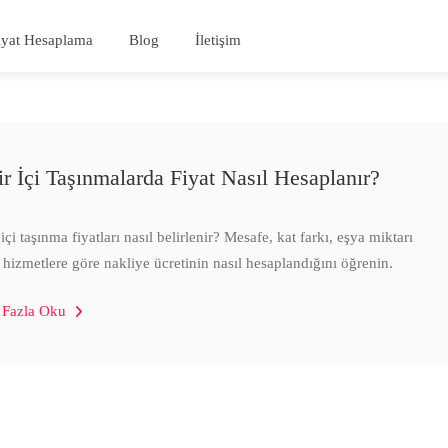
iyat Hesaplama
Blog
İletişim
ir İçi Taşınmalarda Fiyat Nasıl Hesaplanır?
içi taşınma fiyatları nasıl belirlenir? Mesafe, kat farkı, eşya miktarı
 hizmetlere göre nakliye ücretinin nasıl hesaplandığını öğrenin.
 Fazla Oku