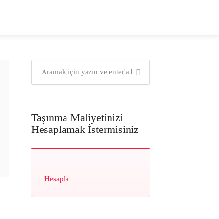
Taşınma Maliyetinizi
Hesaplamak İstermisiniz
Hesapla