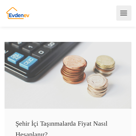
Şehir İçi Taşınmalarda Fiyat Nasıl
Hesaplanır?