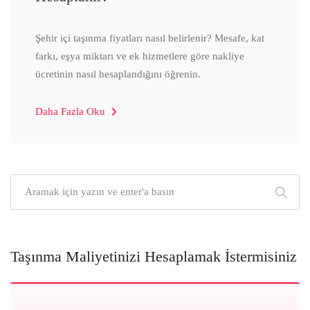
Şehir içi taşınma fiyatları nasıl belirlenir? Mesafe, kat
farkı, eşya miktarı ve ek hizmetlere göre nakliye
ücretinin nasıl hesaplandığını öğrenin.
Daha Fazla Oku
Taşınma Maliyetinizi Hesaplamak İstermisiniz