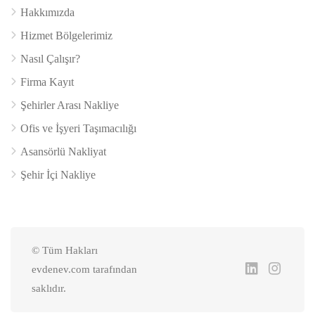
Hakkımızda
Hizmet Bölgelerimiz
Nasıl Çalışır?
Firma Kayıt
Şehirler Arası Nakliye
Ofis ve İşyeri Taşımacılığı
Asansörlü Nakliyat
Şehir İçi Nakliye
© Tüm Hakları
evdenev.com tarafından
saklıdır.