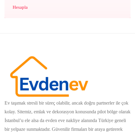
Hesapla
Ev taşımak stresli bir süreç olabilir, ancak doğru partnerler ile çok
kolay. Sitemiz, emlak ve dekorasyon konusunda pilot bölge olarak
İstanbul’u ele alsa da evden eve nakliye alanında Türkiye geneli
bir yelpaze sunmaktadır. Güvenilir firmaları bir araya getirerek