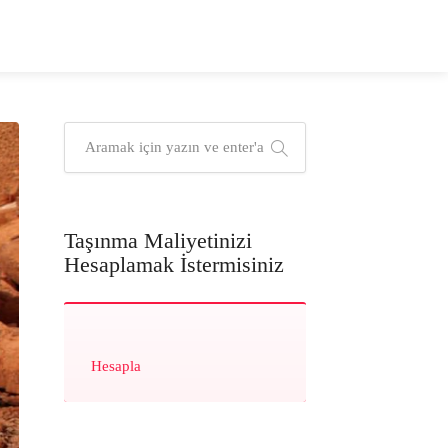
Taşınma Maliyetinizi
Hesaplamak İstermisiniz
Hesapla