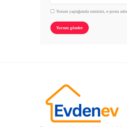
Yorum yaptığımda isminizi, e-posta adre