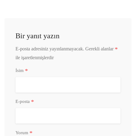
Bir yanıt yazın
*
E-posta adresiniz yayınlanmayacak.
Gerekli alanlar
ile işaretlenmişlerdir
*
İsim
*
E-posta
*
Yorum