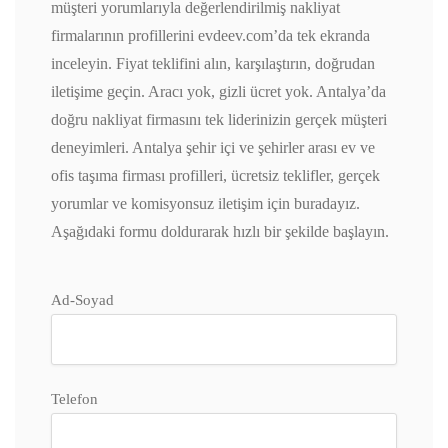
müşteri yorumlarıyla değerlendirilmiş nakliyat
firmalarının profillerini evdeev.com’da tek ekranda
inceleyin. Fiyat teklifini alın, karşılaştırın, doğrudan
iletişime geçin. Aracı yok, gizli ücret yok. Antalya’da
doğru nakliyat firmasını tek liderinizin gerçek müşteri
deneyimleri. Antalya şehir içi ve şehirler arası ev ve
ofis taşıma firması profilleri, ücretsiz teklifler, gerçek
yorumlar ve komisyonsuz iletişim için buradayız.
Aşağıdaki formu doldurarak hızlı bir şekilde başlayın.
Ad-Soyad
Telefon