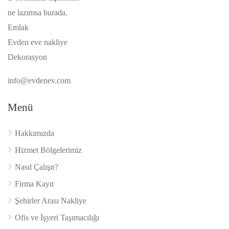
ne lazımsa burada.
Emlak
Evden eve nakliye
Dekorasyon
info@evdenev.com
Menü
Hakkımızda
Hizmet Bölgelerimiz
Nasıl Çalışır?
Firma Kayıt
Şehirler Arası Nakliye
Ofis ve İşyeri Taşımacılığı