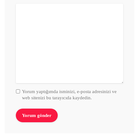
Yorum yaptığımda isminizi, e-posta adresinizi ve
web sitenizi bu tarayıcıda kaydedin.