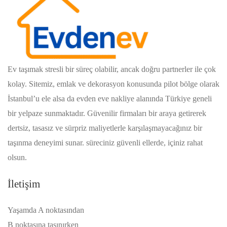
Ev taşımak stresli bir süreç olabilir, ancak doğru partnerler ile çok
kolay. Sitemiz, emlak ve dekorasyon konusunda pilot bölge olarak
İstanbul’u ele alsa da evden eve nakliye alanında Türkiye geneli
bir yelpaze sunmaktadır. Güvenilir firmaları bir araya getirerek
dertsiz, tasasız ve sürpriz maliyetlerle karşılaşmayacağınız bir
taşınma deneyimi sunar. süreciniz güvenli ellerde, içiniz rahat
olsun.
İletişim
Yaşamda A noktasından
B noktasına taşınırken