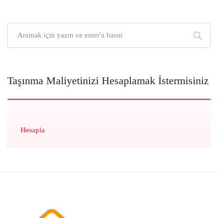
Taşınma Maliyetinizi Hesaplamak İstermisiniz
Hesapla