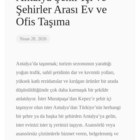
Şehirler Arası Ev ve
Ofis Taşıma
Nisan 28, 2026
Antalya’da taşınmak; turizm sezonunun yarattığı
yoğun trafik, sahil şeridinin dar ve kıvrımlı yolları,
yüksek katlı rezidanslar ve kırılgan ürünler bir arada
düşünüldüğünde çok daha karmaşık bir şekilde
anlatılıyor. İster Muratpaşa’dan Kepez’e şehir içi
taşınıyor olun ister Antalya’dan Türkiye’nin herhangi
bir şehre ya da başka bir şehirden Antalya’ya gelin,
ister evinizi ister iş yerinizi taşıyın. Asansörlü veya
asansörsüz çözümlerle hizmet veren, belgelenmiş ve