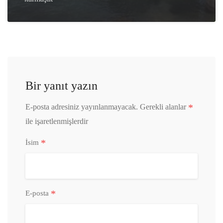
Bir yanıt yazın
*
E-posta adresiniz yayınlanmayacak.
Gerekli alanlar
ile işaretlenmişlerdir
*
İsim
*
E-posta