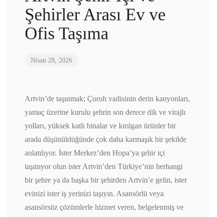
Şehirler Arası Ev ve
Ofis Taşıma
Nisan 28, 2026
Artvin’de taşınmak; Çoruh vadisinin derin kanyonları,
yamaç üzerine kurulu şehrin son derece dik ve virajlı
yolları, yüksek katlı binalar ve kırılgan ürünler bir
arada düşünüldüğünde çok daha karmaşık bir şekilde
anlatılıyor. İster Merkez’den Hopa’ya şehir içi
taşınıyor olun ister Artvin’den Türkiye’nin herhangi
bir şehre ya da başka bir şehirden Artvin’e gelin, ister
evinizi ister iş yerinizi taşıyın. Asansörlü veya
asansörsüz çözümlerle hizmet veren, belgelenmiş ve