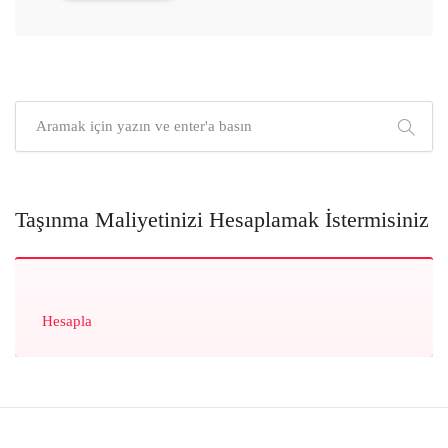
Taşınma Maliyetinizi Hesaplamak İstermisiniz
Hesapla