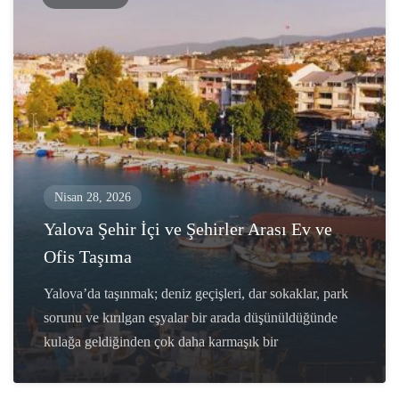
Nisan 28, 2026
Yalova Şehir İçi ve Şehirler Arası Ev ve
Ofis Taşıma
Yalova’da taşınmak; deniz geçişleri, dar sokaklar, park
sorunu ve kırılgan eşyalar bir arada düşünüldüğünde
kulağa geldiğinden çok daha karmaşık bir