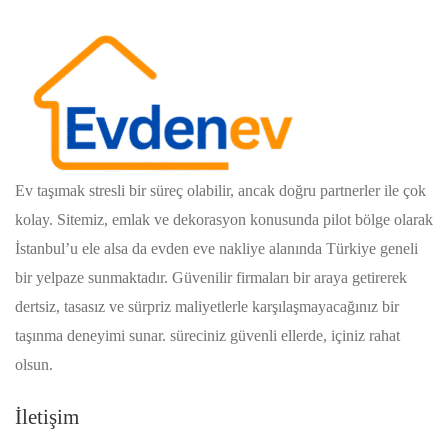
Ev taşımak stresli bir süreç olabilir, ancak doğru partnerler ile çok
kolay. Sitemiz, emlak ve dekorasyon konusunda pilot bölge olarak
İstanbul’u ele alsa da evden eve nakliye alanında Türkiye geneli
bir yelpaze sunmaktadır. Güvenilir firmaları bir araya getirerek
dertsiz, tasasız ve sürpriz maliyetlerle karşılaşmayacağınız bir
taşınma deneyimi sunar. süreciniz güvenli ellerde, içiniz rahat
olsun.
İletişim