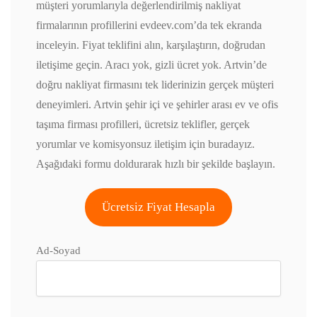
müşteri yorumlarıyla değerlendirilmiş nakliyat
firmalarının profillerini evdeev.com’da tek ekranda
inceleyin. Fiyat teklifini alın, karşılaştırın, doğrudan
iletişime geçin. Aracı yok, gizli ücret yok. Artvin’de
doğru nakliyat firmasını tek liderinizin gerçek müşteri
deneyimleri. Artvin şehir içi ve şehirler arası ev ve ofis
taşıma firması profilleri, ücretsiz teklifler, gerçek
yorumlar ve komisyonsuz iletişim için buradayız.
Aşağıdaki formu doldurarak hızlı bir şekilde başlayın.
Ücretsiz Fiyat Hesapla
Ad-Soyad