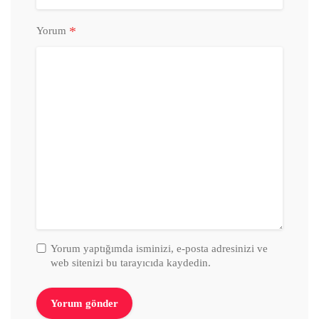
*
Yorum
Yorum yaptığımda isminizi, e-posta adresinizi ve
web sitenizi bu tarayıcıda kaydedin.