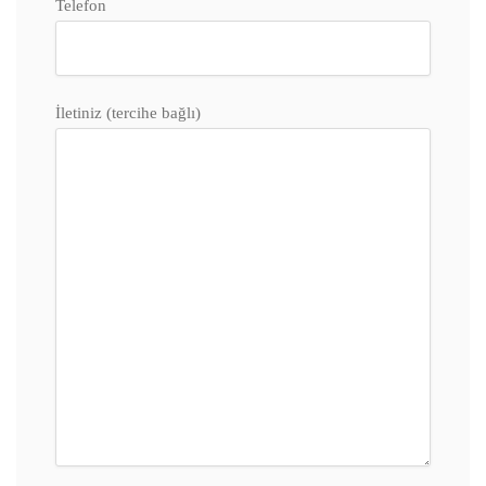
Telefon
İletiniz (tercihe bağlı)