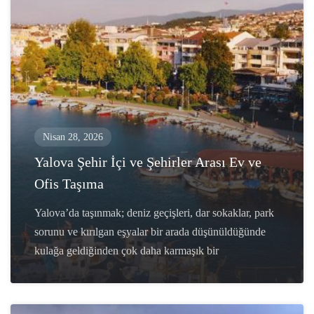
Nisan 28, 2026
Yalova Şehir İçi ve Şehirler Arası Ev ve
Ofis Taşıma
Yalova’da taşınmak; deniz geçişleri, dar sokaklar, park
sorunu ve kırılgan eşyalar bir arada düşünüldüğünde
kulağa geldiğinden çok daha karmaşık bir