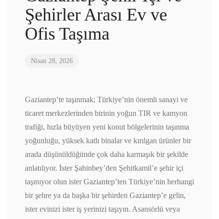
Şehirler Arası Ev ve
Ofis Taşıma
Nisan 28, 2026
Gaziantep’te taşınmak; Türkiye’nin önemli sanayi ve
ticaret merkezlerinden birinin yoğun TIR ve kamyon
trafiği, hızla büyüyen yeni konut bölgelerinin taşınma
yoğunluğu, yüksek katlı binalar ve kırılgan ürünler bir
arada düşünüldüğünde çok daha karmaşık bir şekilde
anlatılıyor. İster Şahinbey’den Şehitkamil’e şehir içi
taşınıyor olun ister Gaziantep’ten Türkiye’nin herhangi
bir şehre ya da başka bir şehirden Gaziantep’e gelin,
ister evinizi ister iş yerinizi taşıyın. Asansörlü veya