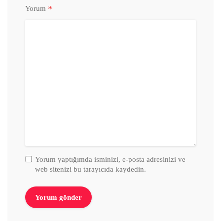
*
Yorum
Yorum yaptığımda isminizi, e-posta adresinizi ve
web sitenizi bu tarayıcıda kaydedin.