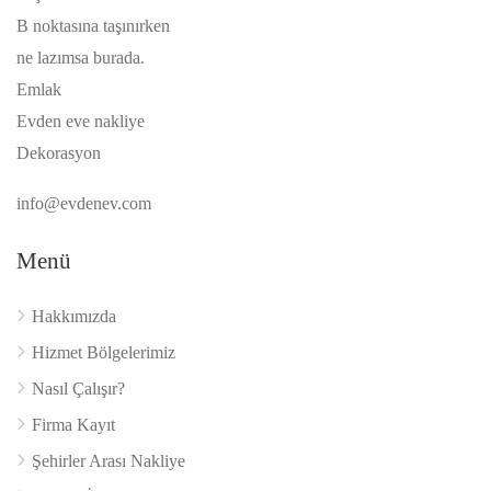
B noktasına taşınırken
ne lazımsa burada.
Emlak
Evden eve nakliye
Dekorasyon
info@evdenev.com
Menü
Hakkımızda
Hizmet Bölgelerimiz
Nasıl Çalışır?
Firma Kayıt
Şehirler Arası Nakliye