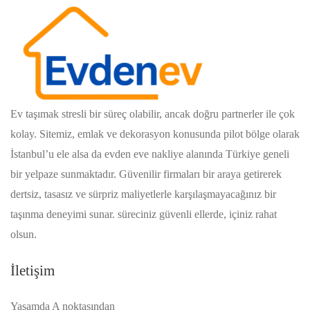
Ev taşımak stresli bir süreç olabilir, ancak doğru partnerler ile çok
kolay. Sitemiz, emlak ve dekorasyon konusunda pilot bölge olarak
İstanbul’u ele alsa da evden eve nakliye alanında Türkiye geneli
bir yelpaze sunmaktadır. Güvenilir firmaları bir araya getirerek
dertsiz, tasasız ve sürpriz maliyetlerle karşılaşmayacağınız bir
taşınma deneyimi sunar. süreciniz güvenli ellerde, içiniz rahat
olsun.
İletişim
Yaşamda A noktasından