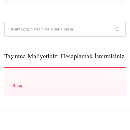
Taşınma Maliyetinizi Hesaplamak İstermisiniz
Hesapla