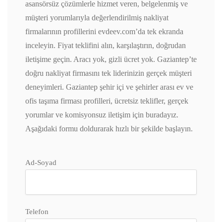
asansörsüz çözümlerle hizmet veren, belgelenmiş ve
müşteri yorumlarıyla değerlendirilmiş nakliyat
firmalarının profillerini evdeev.com’da tek ekranda
inceleyin. Fiyat teklifini alın, karşılaştırın, doğrudan
iletişime geçin. Aracı yok, gizli ücret yok. Gaziantep’te
doğru nakliyat firmasını tek liderinizin gerçek müşteri
deneyimleri. Gaziantep şehir içi ve şehirler arası ev ve
ofis taşıma firması profilleri, ücretsiz teklifler, gerçek
yorumlar ve komisyonsuz iletişim için buradayız.
Aşağıdaki formu doldurarak hızlı bir şekilde başlayın.
Ad-Soyad
Telefon