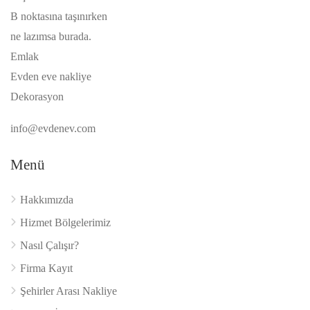
B noktasına taşınırken
ne lazımsa burada.
Emlak
Evden eve nakliye
Dekorasyon
info@evdenev.com
Menü
Hakkımızda
Hizmet Bölgelerimiz
Nasıl Çalışır?
Firma Kayıt
Şehirler Arası Nakliye