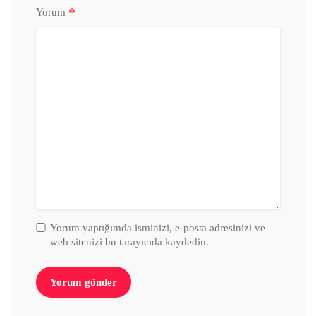
*
Yorum
Yorum yaptığımda isminizi, e-posta adresinizi ve
web sitenizi bu tarayıcıda kaydedin.