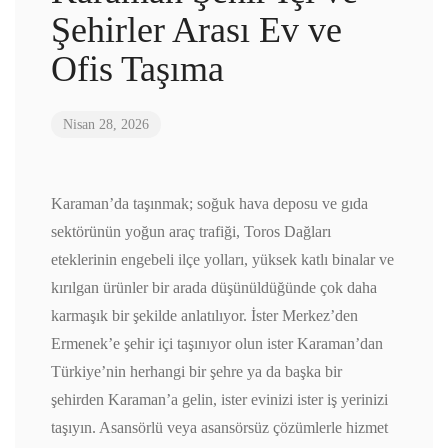
Şehirler Arası Ev ve
Ofis Taşıma
Nisan 28, 2026
Karaman’da taşınmak; soğuk hava deposu ve gıda
sektörünün yoğun araç trafiği, Toros Dağları
eteklerinin engebeli ilçe yolları, yüksek katlı binalar ve
kırılgan ürünler bir arada düşünüldüğünde çok daha
karmaşık bir şekilde anlatılıyor. İster Merkez’den
Ermenek’e şehir içi taşınıyor olun ister Karaman’dan
Türkiye’nin herhangi bir şehre ya da başka bir
şehirden Karaman’a gelin, ister evinizi ister iş yerinizi
taşıyın. Asansörlü veya asansörsüz çözümlerle hizmet