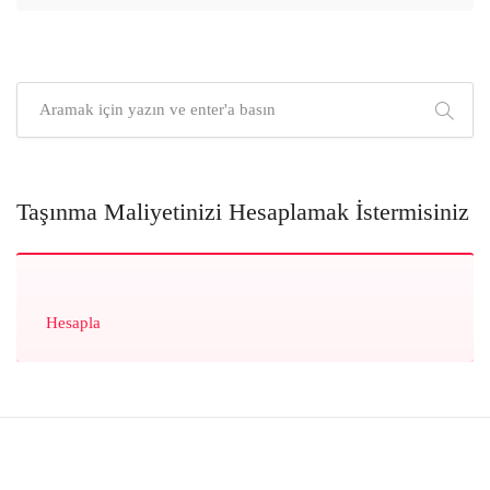
Taşınma Maliyetinizi Hesaplamak İstermisiniz
Hesapla