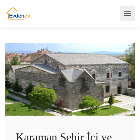
Karaman Şehir İçi ve