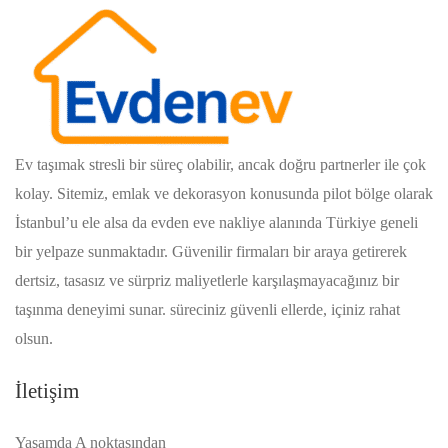
Ev taşımak stresli bir süreç olabilir, ancak doğru partnerler ile çok
kolay. Sitemiz, emlak ve dekorasyon konusunda pilot bölge olarak
İstanbul’u ele alsa da evden eve nakliye alanında Türkiye geneli
bir yelpaze sunmaktadır. Güvenilir firmaları bir araya getirerek
dertsiz, tasasız ve sürpriz maliyetlerle karşılaşmayacağınız bir
taşınma deneyimi sunar. süreciniz güvenli ellerde, içiniz rahat
olsun.
İletişim
Yaşamda A noktasından