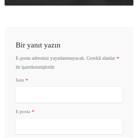
Bir yanıt yazın
*
E-posta adresiniz yayınlanmayacak.
Gerekli alanlar
ile işaretlenmişlerdir
*
İsim
*
E-posta