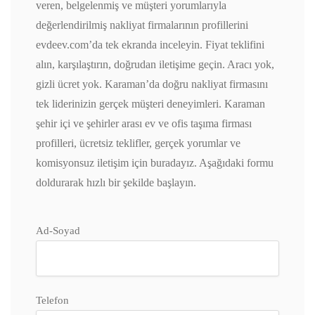
veren, belgelenmiş ve müşteri yorumlarıyla
değerlendirilmiş nakliyat firmalarının profillerini
evdeev.com’da tek ekranda inceleyin. Fiyat teklifini
alın, karşılaştırın, doğrudan iletişime geçin. Aracı yok,
gizli ücret yok. Karaman’da doğru nakliyat firmasını
tek liderinizin gerçek müşteri deneyimleri. Karaman
şehir içi ve şehirler arası ev ve ofis taşıma firması
profilleri, ücretsiz teklifler, gerçek yorumlar ve
komisyonsuz iletişim için buradayız. Aşağıdaki formu
doldurarak hızlı bir şekilde başlayın.
Ad-Soyad
Telefon