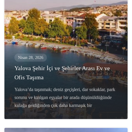
Nisan 28, 2026
Yalova Şehir İçi ve Şehirler Arası Ev ve
Ofis Taşıma
Yalova’da taşınmak; deniz geçişleri, dar sokaklar, park
sorunu ve kırılgan eşyalar bir arada düşünüldüğünde
kulağa geldiğinden çok daha karmaşık bir