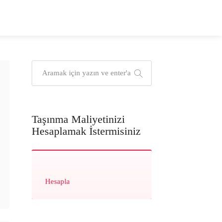
Taşınma Maliyetinizi
Hesaplamak İstermisiniz
Hesapla