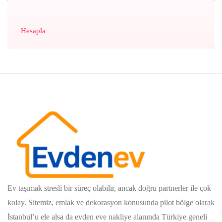
Hesapla
Ev taşımak stresli bir süreç olabilir, ancak doğru partnerler ile çok
kolay. Sitemiz, emlak ve dekorasyon konusunda pilot bölge olarak
İstanbul’u ele alsa da evden eve nakliye alanında Türkiye geneli