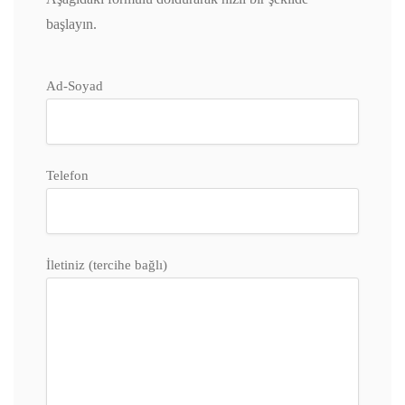
başlayın.
Ad-Soyad
Telefon
İletiniz (tercihe bağlı)