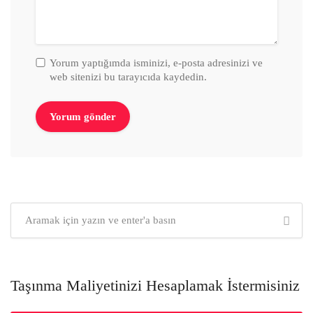
Yorum yaptığımda isminizi, e-posta adresinizi ve
web sitenizi bu tarayıcıda kaydedin.
Taşınma Maliyetinizi Hesaplamak İstermisiniz