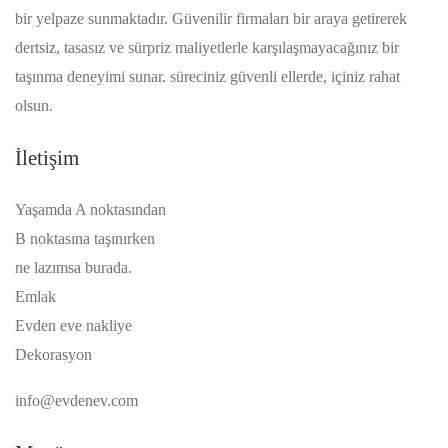
bir yelpaze sunmaktadır. Güvenilir firmaları bir araya getirerek
dertsiz, tasasız ve sürpriz maliyetlerle karşılaşmayacağınız bir
taşınma deneyimi sunar. süreciniz güvenli ellerde, içiniz rahat
olsun.
İletişim
Yaşamda A noktasından
B noktasına taşınırken
ne lazımsa burada.
Emlak
Evden eve nakliye
Dekorasyon
info@evdenev.com