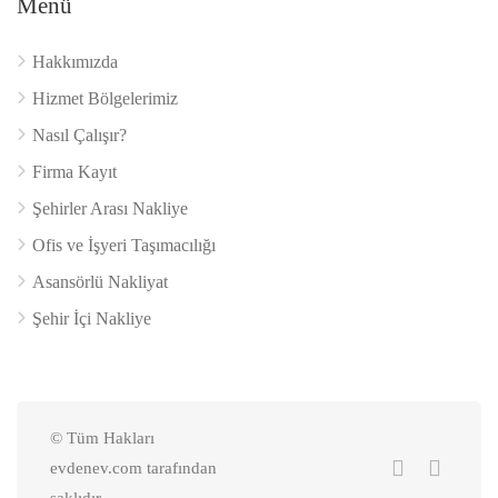
Menü
Hakkımızda
Hizmet Bölgelerimiz
Nasıl Çalışır?
Firma Kayıt
Şehirler Arası Nakliye
Ofis ve İşyeri Taşımacılığı
Asansörlü Nakliyat
Şehir İçi Nakliye
© Tüm Hakları
evdenev.com tarafından