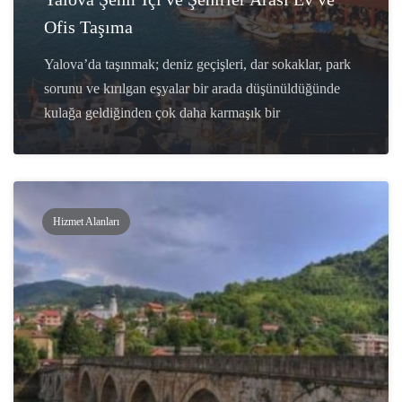
Ofis Taşıma
Yalova’da taşınmak; deniz geçişleri, dar sokaklar, park
sorunu ve kırılgan eşyalar bir arada düşünüldüğünde
kulağa geldiğinden çok daha karmaşık bir
Hizmet Alanları