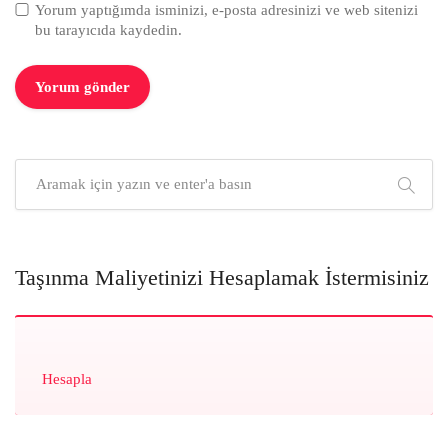
Yorum yaptığımda isminizi, e-posta adresinizi ve web sitenizi
bu tarayıcıda kaydedin.
Taşınma Maliyetinizi Hesaplamak İstermisiniz
Hesapla