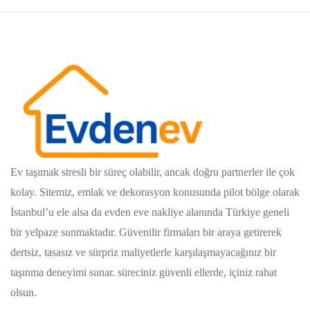
Ev taşımak stresli bir süreç olabilir, ancak doğru partnerler ile çok
kolay. Sitemiz, emlak ve dekorasyon konusunda pilot bölge olarak
İstanbul’u ele alsa da evden eve nakliye alanında Türkiye geneli
bir yelpaze sunmaktadır. Güvenilir firmaları bir araya getirerek
dertsiz, tasasız ve sürpriz maliyetlerle karşılaşmayacağınız bir
taşınma deneyimi sunar. süreciniz güvenli ellerde, içiniz rahat
olsun.