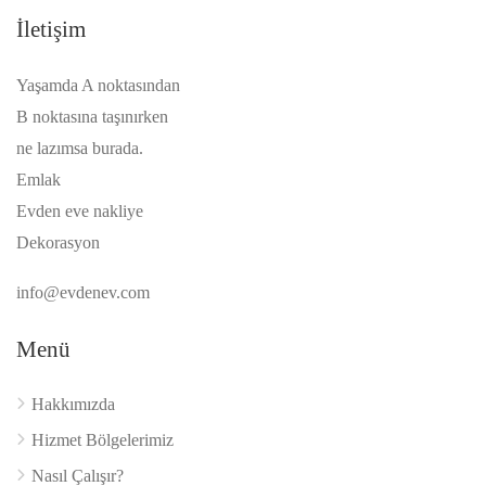
İletişim
Yaşamda A noktasından
B noktasına taşınırken
ne lazımsa burada.
Emlak
Evden eve nakliye
Dekorasyon
info@evdenev.com
Menü
Hakkımızda
Hizmet Bölgelerimiz
Nasıl Çalışır?