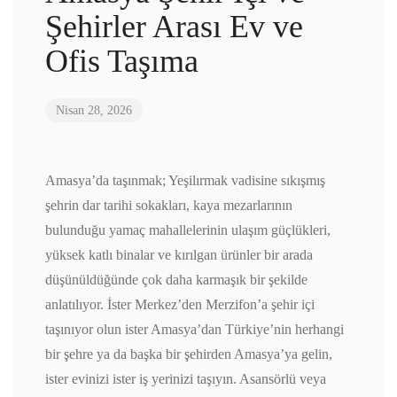
Şehirler Arası Ev ve
Ofis Taşıma
Nisan 28, 2026
Amasya’da taşınmak; Yeşilırmak vadisine sıkışmış
şehrin dar tarihi sokakları, kaya mezarlarının
bulunduğu yamaç mahallelerinin ulaşım güçlükleri,
yüksek katlı binalar ve kırılgan ürünler bir arada
düşünüldüğünde çok daha karmaşık bir şekilde
anlatılıyor. İster Merkez’den Merzifon’a şehir içi
taşınıyor olun ister Amasya’dan Türkiye’nin herhangi
bir şehre ya da başka bir şehirden Amasya’ya gelin,
ister evinizi ister iş yerinizi taşıyın. Asansörlü veya