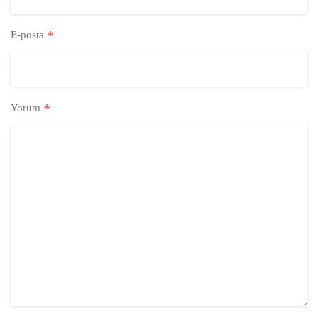
*
E-posta
*
Yorum