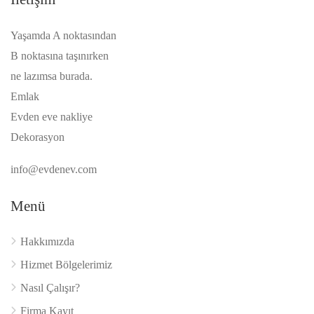
Yaşamda A noktasından
B noktasına taşınırken
ne lazımsa burada.
Emlak
Evden eve nakliye
Dekorasyon
info@evdenev.com
Menü
Hakkımızda
Hizmet Bölgelerimiz
Nasıl Çalışır?
Firma Kayıt