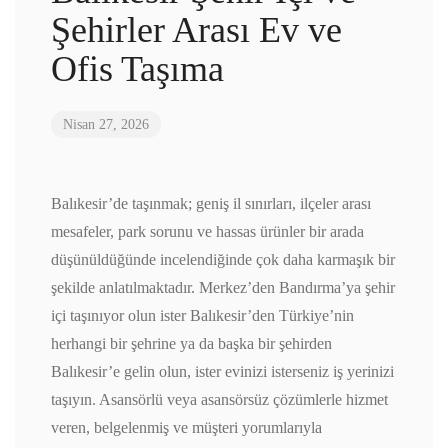
Şehirler Arası Ev ve
Ofis Taşıma
Nisan 27, 2026
Balıkesir’de taşınmak; geniş il sınırları, ilçeler arası
mesafeler, park sorunu ve hassas ürünler bir arada
düşünüldüğünde incelendiğinde çok daha karmaşık bir
şekilde anlatılmaktadır. Merkez’den Bandırma’ya şehir
içi taşınıyor olun ister Balıkesir’den Türkiye’nin
herhangi bir şehrine ya da başka bir şehirden
Balıkesir’e gelin olun, ister evinizi isterseniz iş yerinizi
taşıyın. Asansörlü veya asansörsüz çözümlerle hizmet
veren, belgelenmiş ve müşteri yorumlarıyla