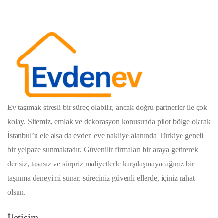
Ev taşımak stresli bir süreç olabilir, ancak doğru partnerler ile çok
kolay. Sitemiz, emlak ve dekorasyon konusunda pilot bölge olarak
İstanbul’u ele alsa da evden eve nakliye alanında Türkiye geneli
bir yelpaze sunmaktadır. Güvenilir firmaları bir araya getirerek
dertsiz, tasasız ve sürpriz maliyetlerle karşılaşmayacağınız bir
taşınma deneyimi sunar. süreciniz güvenli ellerde, içiniz rahat
olsun.
İletişim