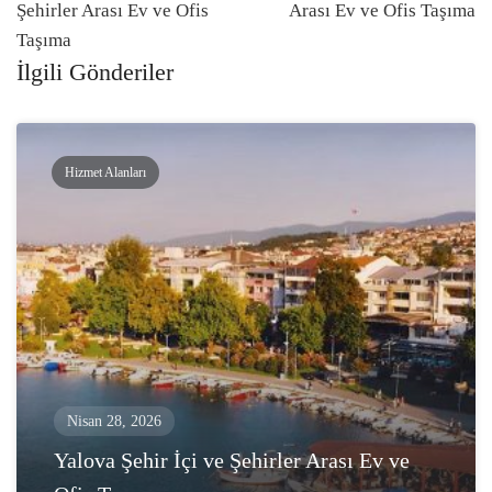
Şehirler Arası Ev ve Ofis
Arası Ev ve Ofis Taşıma
Taşıma
İlgili Gönderiler
Hizmet Alanları
Nisan 28, 2026
Yalova Şehir İçi ve Şehirler Arası Ev ve