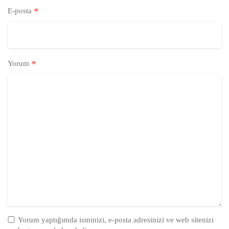
*
E-posta
*
Yorum
Yorum yaptığımda isminizi, e-posta adresinizi ve web sitenizi