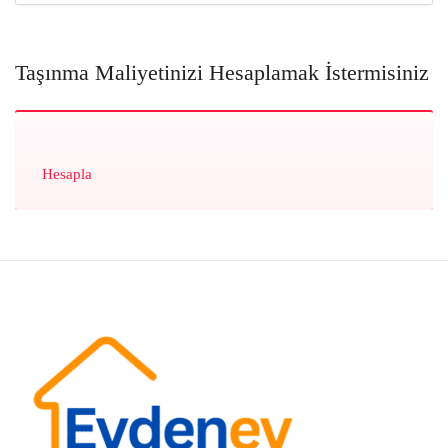
Taşınma Maliyetinizi Hesaplamak İstermisiniz
Hesapla