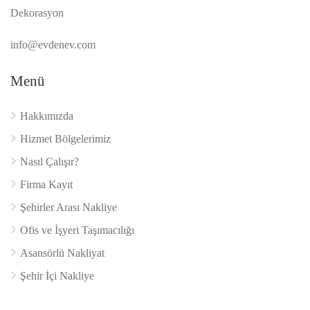
Dekorasyon
info@evdenev.com
Menü
Hakkımızda
Hizmet Bölgelerimiz
Nasıl Çalışır?
Firma Kayıt
Şehirler Arası Nakliye
Ofis ve İşyeri Taşımacılığı
Asansörlü Nakliyat
Şehir İçi Nakliye