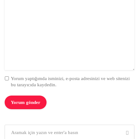
Yorum yaptığımda isminizi, e-posta adresinizi ve web sitenizi
bu tarayıcıda kaydedin.