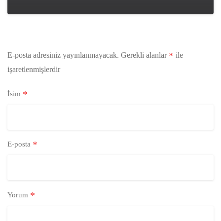
*
E-posta adresiniz yayınlanmayacak.
Gerekli alanlar
ile
işaretlenmişlerdir
*
İsim
*
E-posta
*
Yorum