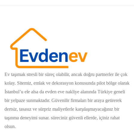
Ev taşımak stresli bir süreç olabilir, ancak doğru partnerler ile çok
kolay. Sitemiz, emlak ve dekorasyon konusunda pilot bölge olarak
İstanbul’u ele alsa da evden eve nakliye alanında Türkiye geneli
bir yelpaze sunmaktadır. Güvenilir firmaları bir araya getirerek
dertsiz, tasasız ve sürpriz maliyetlerle karşılaşmayacağınız bir
taşınma deneyimi sunar. süreciniz güvenli ellerde, içiniz rahat
olsun.