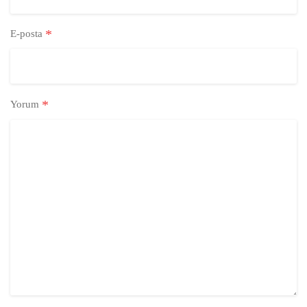
*
E-posta
*
Yorum