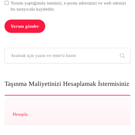
Yorum yaptığımda isminizi, e-posta adresinizi ve web sitenizi
bu tarayıcıda kaydedin.
Taşınma Maliyetinizi Hesaplamak İstermisiniz
Hesapla