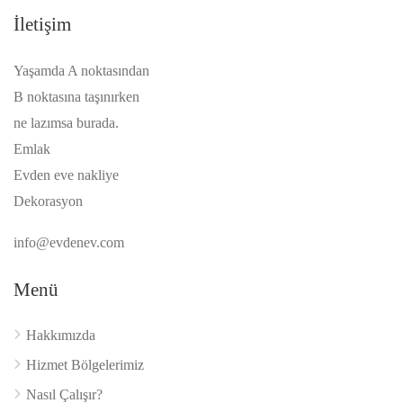
İletişim
Yaşamda A noktasından
B noktasına taşınırken
ne lazımsa burada.
Emlak
Evden eve nakliye
Dekorasyon
info@evdenev.com
Menü
Hakkımızda
Hizmet Bölgelerimiz
Nasıl Çalışır?