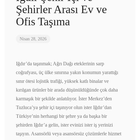
Şehirler Arası Ev ve
Ofis Taşıma
Nisan 28, 2026
Iğdır’da taşınmak; Ağrı Dağı eteklerinin sarp
coğrafyası, üç ülke sınırına yakın konumun yarattığı
sınır ötesi lojistik trafiği, yüksek katlı binalar ve
kırılgan ürünler bir arada düşünüldüğünde çok daha
karmaşık bir şekilde anlatılıyor. İster Merkez’den
Tuzluca’ya şehir içi taşınıyor olun ister Iğdır’dan
Türkiye’nin herhangi bir şehre ya da başka bir
şehirden Iğdır’a gelin, ister evinizi ister iş yerinizi
taşıyın. Asansörlü veya asansörsüz çözümlerle hizmet