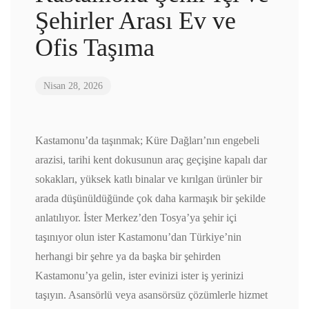
Şehirler Arası Ev ve
Ofis Taşıma
Nisan 28, 2026
Kastamonu’da taşınmak; Küre Dağları’nın engebeli
arazisi, tarihi kent dokusunun araç geçişine kapalı dar
sokakları, yüksek katlı binalar ve kırılgan ürünler bir
arada düşünüldüğünde çok daha karmaşık bir şekilde
anlatılıyor. İster Merkez’den Tosya’ya şehir içi
taşınıyor olun ister Kastamonu’dan Türkiye’nin
herhangi bir şehre ya da başka bir şehirden
Kastamonu’ya gelin, ister evinizi ister iş yerinizi
taşıyın. Asansörlü veya asansörsüz çözümlerle hizmet