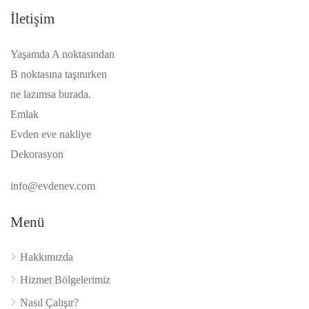
İletişim
Yaşamda A noktasından
B noktasına taşınırken
ne lazımsa burada.
Emlak
Evden eve nakliye
Dekorasyon
info@evdenev.com
Menü
Hakkımızda
Hizmet Bölgelerimiz
Nasıl Çalışır?