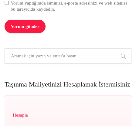
Yorum yaptığımda isminizi, e-posta adresinizi ve web sitenizi
bu tarayıcıda kaydedin.
Taşınma Maliyetinizi Hesaplamak İstermisiniz
Hesapla