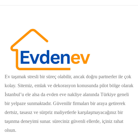
Ev taşımak stresli bir süreç olabilir, ancak doğru partnerler ile çok
kolay. Sitemiz, emlak ve dekorasyon konusunda pilot bölge olarak
İstanbul’u ele alsa da evden eve nakliye alanında Türkiye geneli
bir yelpaze sunmaktadır. Güvenilir firmaları bir araya getirerek
dertsiz, tasasız ve sürpriz maliyetlerle karşılaşmayacağınız bir
taşınma deneyimi sunar. süreciniz güvenli ellerde, içiniz rahat
olsun.