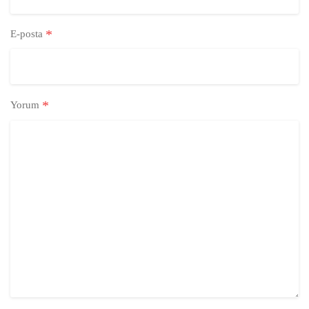
*
E-posta
*
Yorum