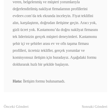
veren, belgelenmiş ve müşteri yorumlarıyla
değerlendirilmiş nakliyat firmalarının profillerini
evdeev.com’da tek ekranda inceleyin. Fiyat teklifini
alın, karşılaştırın, doğrudan iletişime geçin. Aracı yok,
gizli ücret yok. Kastamonu’da doğru nakliyat firmasını
tek liderinizin gerçek müşteri deneyimleri. Kastamonu
şehir içi ve şehirler arası ev ve ofis taşıma firması
profilleri, ücretsiz teklifler, gerçek yorumlar ve
komisyonsuz iletişim için buradayız. Aşağıdaki formu
doldurarak hızlı bir şekilde başlayın.
Hata:
İletişim formu bulunamadı.
Gönderi
Önceki Gönderi
Sonraki Gönderi