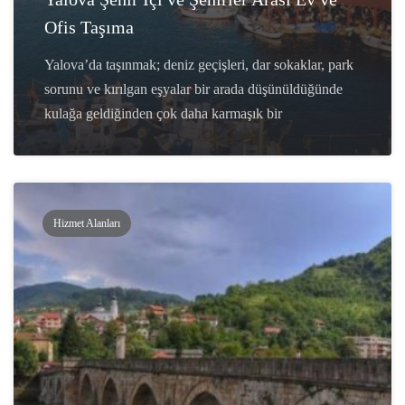
Ofis Taşıma
Yalova’da taşınmak; deniz geçişleri, dar sokaklar, park
sorunu ve kırılgan eşyalar bir arada düşünüldüğünde
kulağa geldiğinden çok daha karmaşık bir
Hizmet Alanları