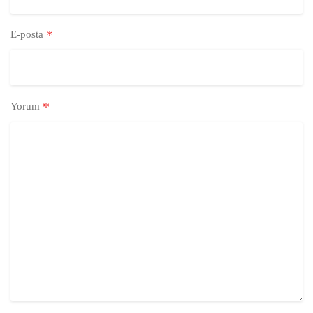
*
E-posta
*
Yorum