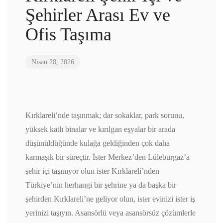
Şehirler Arası Ev ve
Ofis Taşıma
Nisan 28, 2026
Kırklareli’nde taşınmak; dar sokaklar, park sorunu,
yüksek katlı binalar ve kırılgan eşyalar bir arada
düşünüldüğünde kulağa geldiğinden çok daha
karmaşık bir süreçtir. İster Merkez’den Lüleburgaz’a
şehir içi taşınıyor olun ister Kırklareli’nden
Türkiye’nin herhangi bir şehrine ya da başka bir
şehirden Kırklareli’ne geliyor olun, ister evinizi ister iş
yerinizi taşıyın. Asansörlü veya asansörsüz çözümlerle