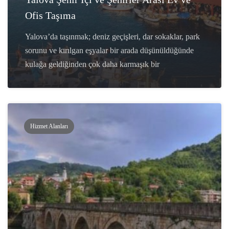
Ofis Taşıma
Yalova’da taşınmak; deniz geçişleri, dar sokaklar, park
sorunu ve kırılgan eşyalar bir arada düşünüldüğünde
kulağa geldiğinden çok daha karmaşık bir
Hizmet Alanları