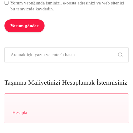
Yorum yaptığımda isminizi, e-posta adresinizi ve web sitenizi
bu tarayıcıda kaydedin.
Taşınma Maliyetinizi Hesaplamak İstermisiniz
Hesapla