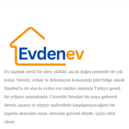
Ev taşımak stresli bir süreç olabilir, ancak doğru partnerler ile çok
kolay. Sitemiz, emlak ve dekorasyon konusunda pilot bölge olarak
İstanbul’u ele alsa da evden eve nakliye alanında Türkiye geneli
bir yelpaze sunmaktadır. Güvenilir firmaları bir araya getirerek
dertsiz, tasasız ve sürpriz maliyetlerle karşılaşmayacağınız bir
taşınma deneyimi sunar. süreciniz güvenli ellerde, içiniz rahat
olsun.