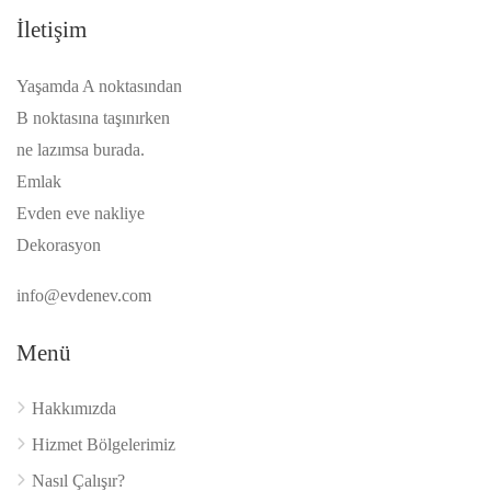
İletişim
Yaşamda A noktasından
B noktasına taşınırken
ne lazımsa burada.
Emlak
Evden eve nakliye
Dekorasyon
info@evdenev.com
Menü
Hakkımızda
Hizmet Bölgelerimiz
Nasıl Çalışır?