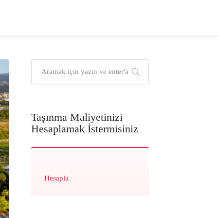
Taşınma Maliyetinizi
Hesaplamak İstermisiniz
Hesapla