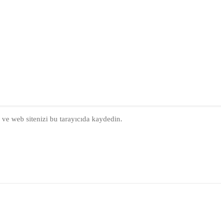
 ve web sitenizi bu tarayıcıda kaydedin.