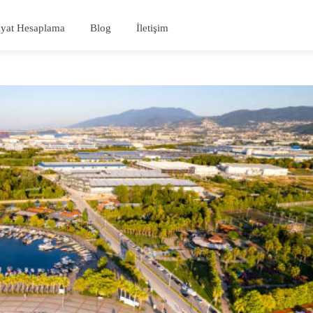
iyat Hesaplama
Blog
İletişim