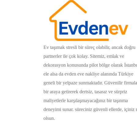
Ev taşımak stresli bir süreç olabilir, ancak doğru
partnerler ile çok kolay. Sitemiz, emlak ve
dekorasyon konusunda pilot bölge olarak İstanb
ele alsa da evden eve nakliye alanında Türkiye
geneli bir yelpaze sunmaktadır. Güvenilir firmala
bir araya getirerek dertsiz, tasasız ve sürpriz
maliyetlerle karşılaşmayacağınız bir taşınma
deneyimi sunar. süreciniz güvenli ellerde, içiniz 
olsun.