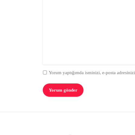
Yorum yaptığımda isminizi, e-posta adresinizi