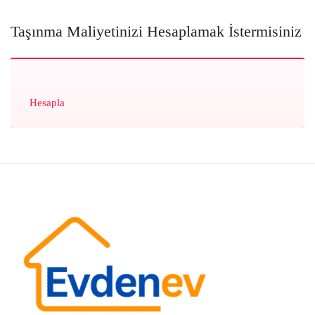
Taşınma Maliyetinizi Hesaplamak İstermisiniz
Hesapla