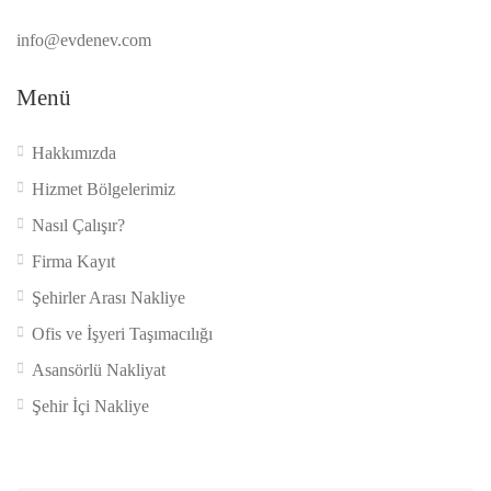
info@evdenev.com
Menü
Hakkımızda
Hizmet Bölgelerimiz
Nasıl Çalışır?
Firma Kayıt
Şehirler Arası Nakliye
Ofis ve İşyeri Taşımacılığı
Asansörlü Nakliyat
Şehir İçi Nakliye