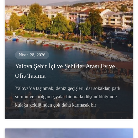
Nisan 28, 2026
Yalova Şehir İçi ve Şehirler Arası Ev ve
Ofis Taşıma
Yalova’da taşınmak; deniz geçişleri, dar sokaklar, park
sorunu ve kırılgan eşyalar bir arada düşünüldüğünde
kulağa geldiğinden çok daha karmaşık bir