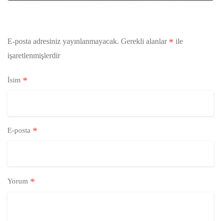
*
E-posta adresiniz yayınlanmayacak.
Gerekli alanlar
ile
işaretlenmişlerdir
*
İsim
*
E-posta
*
Yorum