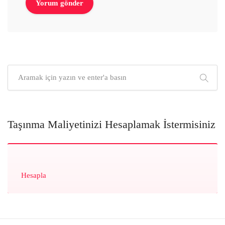
Taşınma Maliyetinizi Hesaplamak İstermisiniz
Hesapla