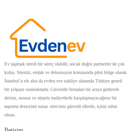
Ev taşımak stresli bir süreç olabilir, ancak doğru partnerler ile çok
kolay. Sitemiz, emlak ve dekorasyon konusunda pilot bölge olarak
İstanbul’u ele alsa da evden eve nakliye alanında Türkiye geneli
bir yelpaze sunmaktadır. Güvenilir firmaları bir araya getirerek
dertsiz, tasasız ve sürpriz maliyetlerle karşılaşmayacağınız bir
taşınma deneyimi sunar. süreciniz güvenli ellerde, içiniz rahat
olsun.
İletişim