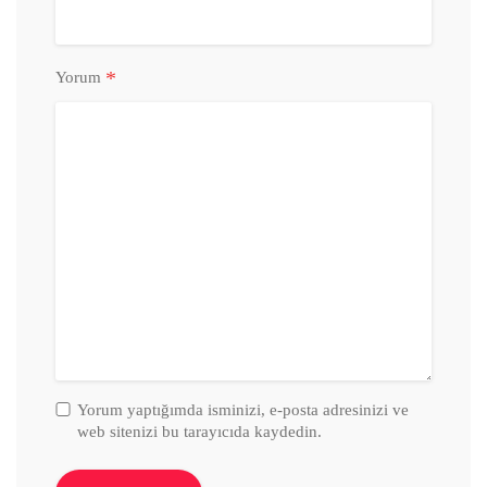
*
Yorum
Yorum yaptığımda isminizi, e-posta adresinizi ve
web sitenizi bu tarayıcıda kaydedin.