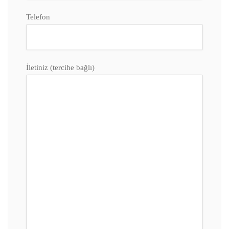
Telefon
İletiniz (tercihe bağlı)