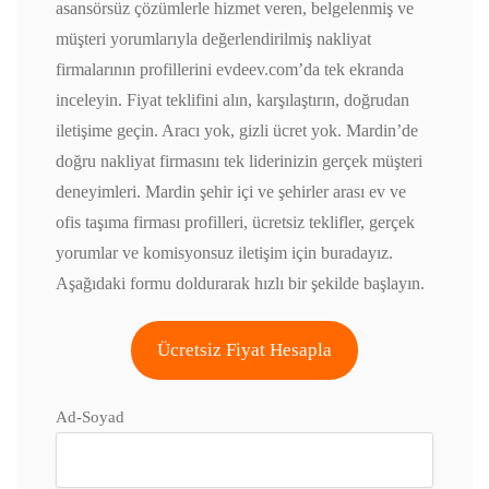
asansörsüz çözümlerle hizmet veren, belgelenmiş ve
müşteri yorumlarıyla değerlendirilmiş nakliyat
firmalarının profillerini evdeev.com’da tek ekranda
inceleyin. Fiyat teklifini alın, karşılaştırın, doğrudan
iletişime geçin. Aracı yok, gizli ücret yok. Mardin’de
doğru nakliyat firmasını tek liderinizin gerçek müşteri
deneyimleri. Mardin şehir içi ve şehirler arası ev ve
ofis taşıma firması profilleri, ücretsiz teklifler, gerçek
yorumlar ve komisyonsuz iletişim için buradayız.
Aşağıdaki formu doldurarak hızlı bir şekilde başlayın.
Ücretsiz Fiyat Hesapla
Ad-Soyad