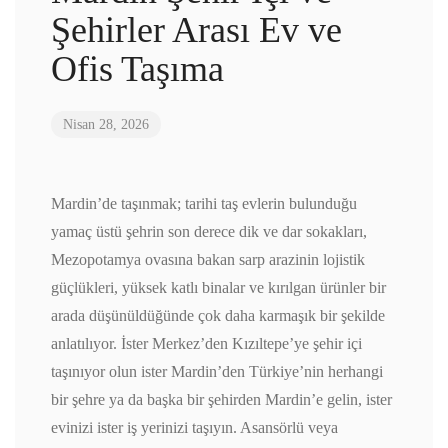
Şehirler Arası Ev ve
Ofis Taşıma
Nisan 28, 2026
Mardin’de taşınmak; tarihi taş evlerin bulunduğu
yamaç üstü şehrin son derece dik ve dar sokakları,
Mezopotamya ovasına bakan sarp arazinin lojistik
güçlükleri, yüksek katlı binalar ve kırılgan ürünler bir
arada düşünüldüğünde çok daha karmaşık bir şekilde
anlatılıyor. İster Merkez’den Kızıltepe’ye şehir içi
taşınıyor olun ister Mardin’den Türkiye’nin herhangi
bir şehre ya da başka bir şehirden Mardin’e gelin, ister
evinizi ister iş yerinizi taşıyın. Asansörlü veya