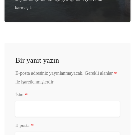
karmaşık
Bir yanıt yazın
*
E-posta adresiniz yayınlanmayacak.
Gerekli alanlar
ile işaretlenmişlerdir
*
İsim
*
E-posta