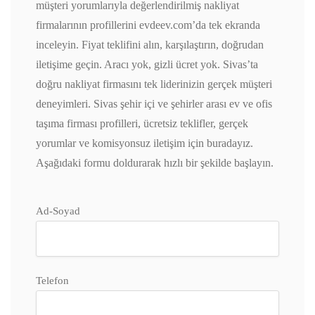
müşteri yorumlarıyla değerlendirilmiş nakliyat
firmalarının profillerini evdeev.com’da tek ekranda
inceleyin. Fiyat teklifini alın, karşılaştırın, doğrudan
iletişime geçin. Aracı yok, gizli ücret yok. Sivas’ta
doğru nakliyat firmasını tek liderinizin gerçek müşteri
deneyimleri. Sivas şehir içi ve şehirler arası ev ve ofis
taşıma firması profilleri, ücretsiz teklifler, gerçek
yorumlar ve komisyonsuz iletişim için buradayız.
Aşağıdaki formu doldurarak hızlı bir şekilde başlayın.
Ad-Soyad
Telefon