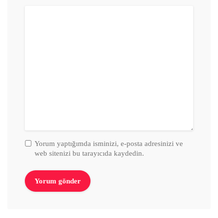
Yorum yaptığımda isminizi, e-posta adresinizi ve
web sitenizi bu tarayıcıda kaydedin.