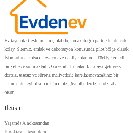
Ev taşımak stresli bir süreç olabilir, ancak doğru partnerler ile çok
kolay. Sitemiz, emlak ve dekorasyon konusunda pilot bölge olarak
İstanbul’u ele alsa da evden eve nakliye alanında Türkiye geneli
bir yelpaze sunmaktadır. Güvenilir firmaları bir araya getirerek
dertsiz, tasasız ve sürpriz maliyetlerle karşılaşmayacağınız bir
taşınma deneyimi sunar. süreciniz güvenli ellerde, içiniz rahat
olsun.
İletişim
Yaşamda A noktasından
B noktasına taşınırken