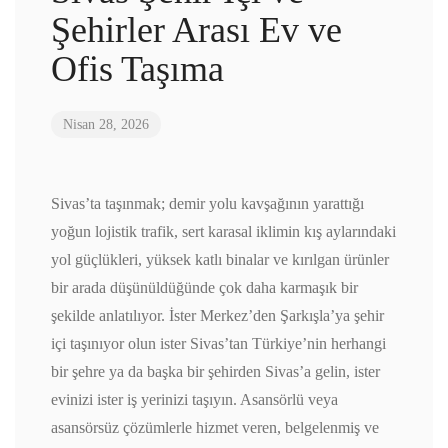
Şehirler Arası Ev ve
Ofis Taşıma
Nisan 28, 2026
Sivas’ta taşınmak; demir yolu kavşağının yarattığı
yoğun lojistik trafik, sert karasal iklimin kış aylarındaki
yol güçlükleri, yüksek katlı binalar ve kırılgan ürünler
bir arada düşünüldüğünde çok daha karmaşık bir
şekilde anlatılıyor. İster Merkez’den Şarkışla’ya şehir
içi taşınıyor olun ister Sivas’tan Türkiye’nin herhangi
bir şehre ya da başka bir şehirden Sivas’a gelin, ister
evinizi ister iş yerinizi taşıyın. Asansörlü veya
asansörsüz çözümlerle hizmet veren, belgelenmiş ve