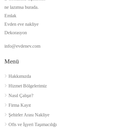
ne lazımsa burada.
Emlak
Evden eve nakliye
Dekorasyon
info@evdenev.com
Menü
Hakkımızda
Hizmet Bölgelerimiz
Nasıl Çalışır?
Firma Kayıt
Şehirler Arası Nakliye
Ofis ve İşyeri Taşımacılığı