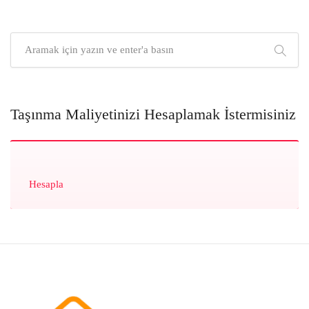
Taşınma Maliyetinizi Hesaplamak İstermisiniz
Hesapla