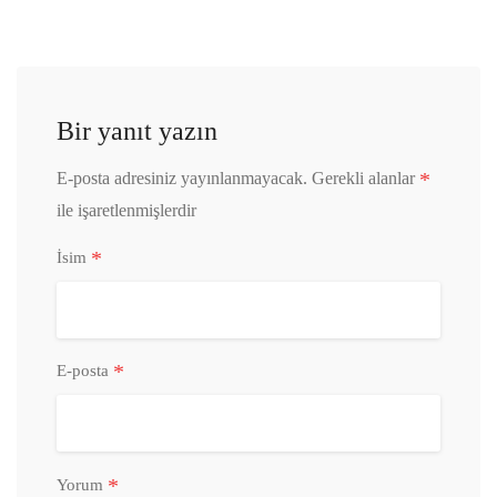
Bir yanıt yazın
*
E-posta adresiniz yayınlanmayacak.
Gerekli alanlar
ile işaretlenmişlerdir
*
İsim
*
E-posta
*
Yorum