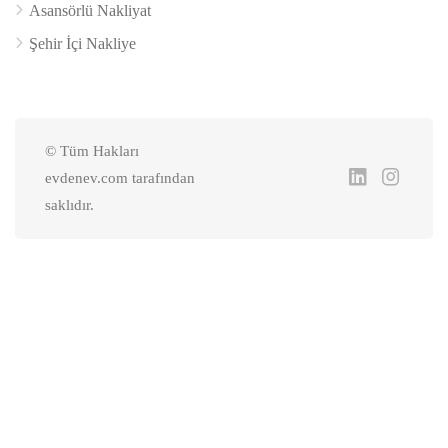
Asansörlü Nakliyat
Şehir İçi Nakliye
© Tüm Hakları
evdenev.com tarafından
saklıdır.