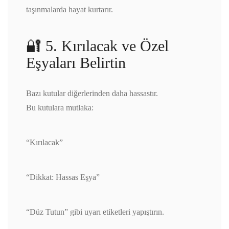
taşınmalarda hayat kurtarır.
🔐 5. Kırılacak ve Özel
Eşyaları Belirtin
Bazı kutular diğerlerinden daha hassastır.
Bu kutulara mutlaka:
“Kırılacak”
“Dikkat: Hassas Eşya”
“Düz Tutun” gibi uyarı etiketleri yapıştırın.