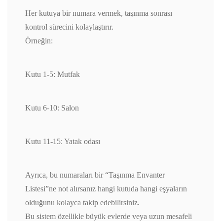
Her kutuya bir numara vermek, taşınma sonrası
kontrol sürecini kolaylaştırır.
Örneğin:
Kutu 1-5: Mutfak
Kutu 6-10: Salon
Kutu 11-15: Yatak odası
Ayrıca, bu numaraları bir “Taşınma Envanter
Listesi”ne not alırsanız hangi kutuda hangi eşyaların
olduğunu kolayca takip edebilirsiniz.
Bu sistem özellikle büyük evlerde veya uzun mesafeli