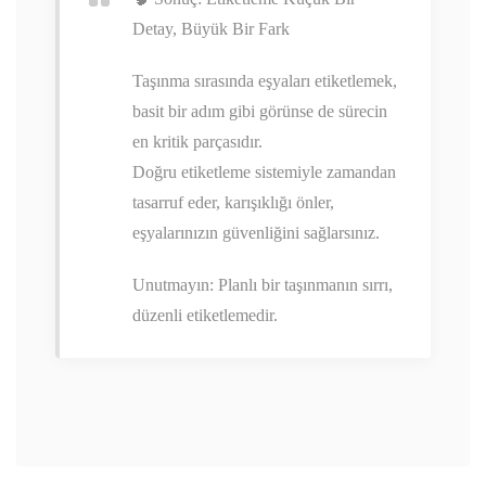
Detay, Büyük Bir Fark
Taşınma sırasında eşyaları etiketlemek,
basit bir adım gibi görünse de sürecin
en kritik parçasıdır.
Doğru etiketleme sistemiyle zamandan
tasarruf eder, karışıklığı önler,
eşyalarınızın güvenliğini sağlarsınız.
Unutmayın: Planlı bir taşınmanın sırrı,
düzenli etiketlemedir.