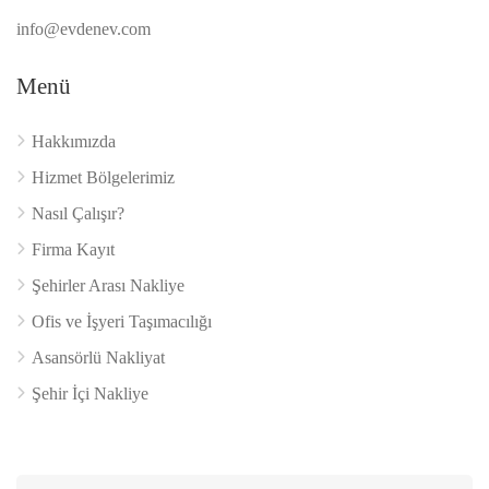
info@evdenev.com
Menü
Hakkımızda
Hizmet Bölgelerimiz
Nasıl Çalışır?
Firma Kayıt
Şehirler Arası Nakliye
Ofis ve İşyeri Taşımacılığı
Asansörlü Nakliyat
Şehir İçi Nakliye