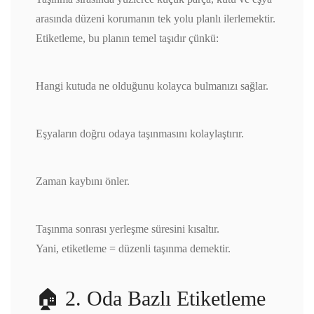
arasında düzeni korumanın tek yolu planlı ilerlemektir.
Etiketleme, bu planın temel taşıdır çünkü:
Hangi kutuda ne olduğunu kolayca bulmanızı sağlar.
Eşyaların doğru odaya taşınmasını kolaylaştırır.
Zaman kaybını önler.
Taşınma sonrası yerleşme süresini kısaltır.
Yani, etiketleme = düzenli taşınma demektir.
🏠 2. Oda Bazlı Etiketleme