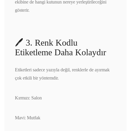
ekibine de hangi kutunun nereye yerleştirileceğini
gösterir.
🖊️ 3. Renk Kodlu
Etiketleme Daha Kolaydır
Etiketleri sadece yazıyla değil, renklerle de ayırmak
çok etkili bir yöntemdir.
Kırmızı: Salon
Mavi: Mutfak