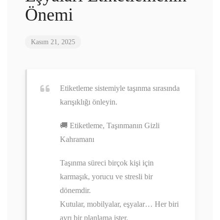
Önemi
Kasım 21, 2025
Etiketleme sistemiyle taşınma sırasında
karışıklığı önleyin.
🚚 Etiketleme, Taşınmanın Gizli
Kahramanı
Taşınma süreci birçok kişi için
karmaşık, yorucu ve stresli bir
dönemdir.
Kutular, mobilyalar, eşyalar… Her biri
ayrı bir planlama ister.