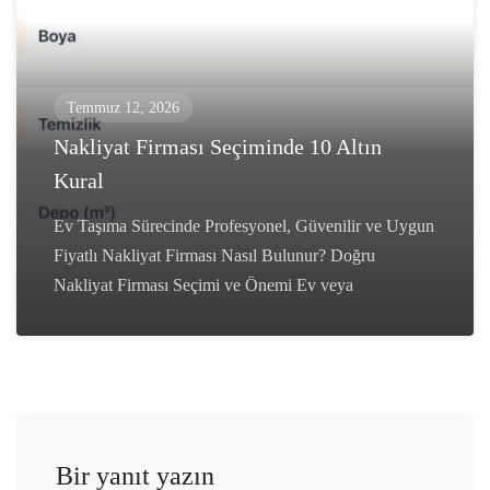
Temmuz 12, 2026
Nakliyat Firması Seçiminde 10 Altın
Kural
Ev Taşıma Sürecinde Profesyonel, Güvenilir ve Uygun
Fiyatlı Nakliyat Firması Nasıl Bulunur? Doğru
Nakliyat Firması Seçimi ve Önemi Ev veya
Bir yanıt yazın