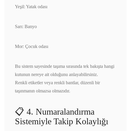
Yeşil: Yatak odası
Sarı: Banyo
Mor: Çocuk odası
Bu sistem sayesinde taşıma sırasında tek bakışta hangi
kutunun nereye ait olduğunu anlayabilirsiniz.
Renkli etiketler veya renkli bantlar, düzenli bir
taşınmanın olmazsa olmazıdır.
📋 4. Numaralandırma
Sistemiyle Takip Kolaylığı