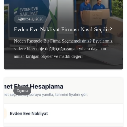
Ağustos 1, 2026
Evden Eve Nakliyat Firması Nasıl Seçilir?
Neden Rastgele Bir Firma Seçmemelisiniz? Eşyalarınız
sadece birer obje değil; çoğu zaman yıllara dayanan
anılar, kırılgan objeler ve maddi değeri
Taşınma