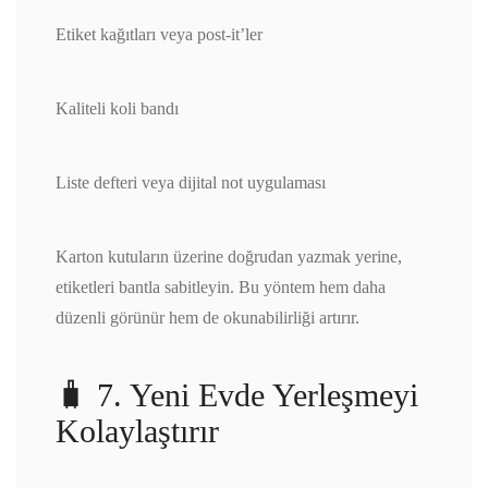
Etiket kağıtları veya post-it’ler
Kaliteli koli bandı
Liste defteri veya dijital not uygulaması
Karton kutuların üzerine doğrudan yazmak yerine,
etiketleri bantla sabitleyin. Bu yöntem hem daha
düzenli görünür hem de okunabilirliği artırır.
🧳 7. Yeni Evde Yerleşmeyi
Kolaylaştırır