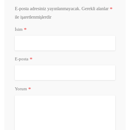
*
E-posta adresiniz yayınlanmayacak.
Gerekli alanlar
ile işaretlenmişlerdir
*
İsim
*
E-posta
*
Yorum