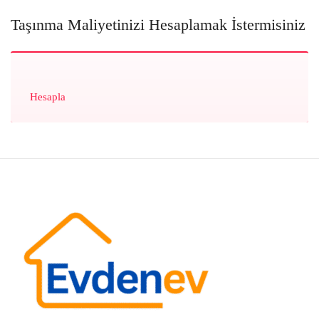
Taşınma Maliyetinizi Hesaplamak İstermisiniz
Hesapla