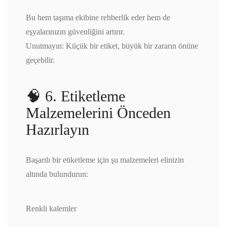
Bu hem taşıma ekibine rehberlik eder hem de
eşyalarınızın güvenliğini artırır.
Unutmayın: Küçük bir etiket, büyük bir zararın önüne
geçebilir.
🧠 6. Etiketleme
Malzemelerini Önceden
Hazırlayın
Başarılı bir etiketleme için şu malzemeleri elinizin
altında bulundurun:
Renkli kalemler