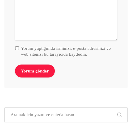
Yorum yaptığımda isminizi, e-posta adresinizi ve
web sitenizi bu tarayıcıda kaydedin.