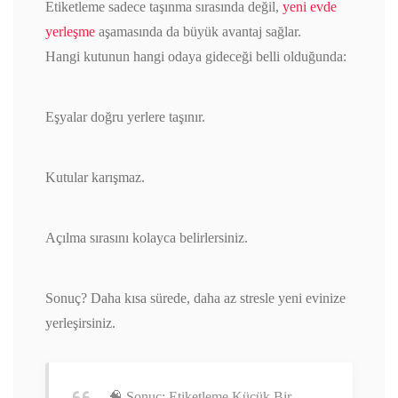
Etiketleme sadece taşınma sırasında değil,
yeni evde
yerleşme
aşamasında da büyük avantaj sağlar.
Hangi kutunun hangi odaya gideceği belli olduğunda:
Eşyalar doğru yerlere taşınır.
Kutular karışmaz.
Açılma sırasını kolayca belirlersiniz.
Sonuç? Daha kısa sürede, daha az stresle yeni evinize
yerleşirsiniz.
🧠 Sonuç: Etiketleme Küçük Bir